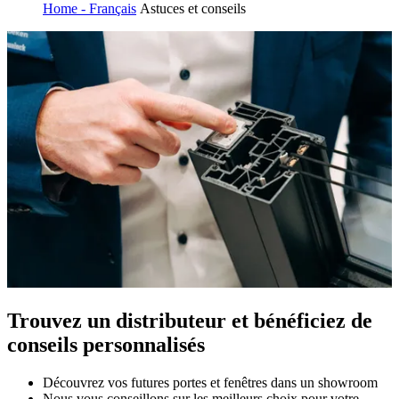
Home - Français
Astuces et conseils
Trouvez un distributeur et bénéficiez de
conseils personnalisés
Découvrez vos futures portes et fenêtres dans un showroom
Nous vous conseillons sur les meilleurs choix pour votre