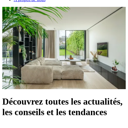
Découvrez toutes les actualités,
les conseils et les tendances